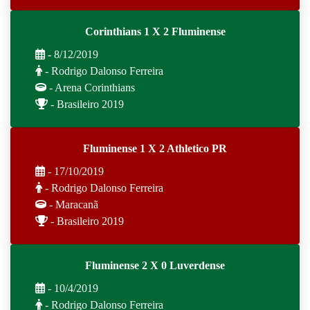
Corinthians 1 X 2 Fluminense
- 8/12/2019
- Rodrigo Dalonso Ferreira
- Arena Corinthians
- Brasileiro 2019
Fluminense 1 X 2 Athletico PR
- 17/10/2019
- Rodrigo Dalonso Ferreira
- Maracanã
- Brasileiro 2019
Fluminense 2 X 0 Luverdense
- 10/4/2019
- Rodrigo Dalonso Ferreira