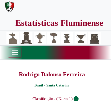
Estatísticas Fluminense
Rodrigo Dalonso Ferreira
Brasil - Santa Catarina
Classificação - ( Normal )