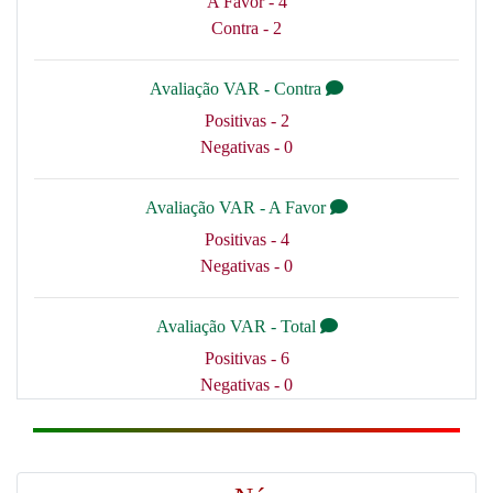
A Favor - 4
Contra - 2
Avaliação VAR - Contra
Positivas - 2
Negativas - 0
Avaliação VAR - A Favor
Positivas - 4
Negativas - 0
Avaliação VAR - Total
Positivas - 6
Negativas - 0