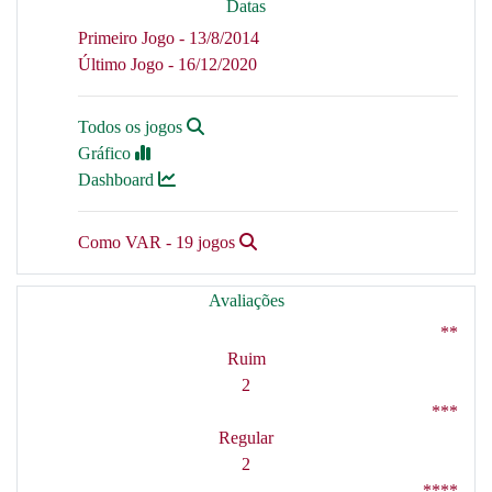
Datas
Primeiro Jogo - 13/8/2014
Último Jogo - 16/12/2020
Todos os jogos
Gráfico
Dashboard
Como VAR - 19 jogos
Avaliações
**
Ruim
2
***
Regular
2
****