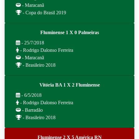
- Maracanã
- Copa do Brasil 2019
Fluminense 1 X 0 Palmeiras
- 25/7/2018
- Rodrigo Dalonso Ferreira
- Maracanã
- Brasileiro 2018
Vitória BA 1 X 2 Fluminense
- 6/5/2018
- Rodrigo Dalonso Ferreira
- Barradão
- Brasileiro 2018
Fluminense 2 X 5 América RN