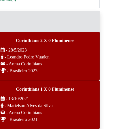
Corinthians 2 X 0 Fluminense
- 28/5/2023
- Leandro Pedro Vuaden
- Arena Corinthians
- Brasileiro 2023
Corinthians 1 X 0 Fluminense
- 13/10/2021
- Marielson Alves da Silva
- Arena Corinthians
- Brasileiro 2021