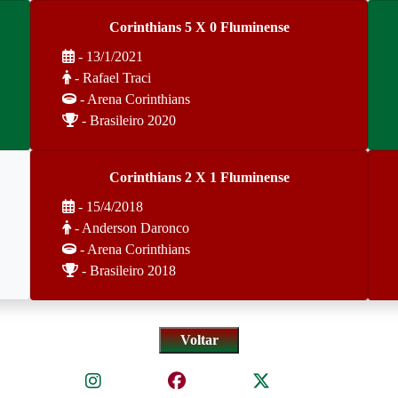
Corinthians 5 X 0 Fluminense
- 13/1/2021
- Rafael Traci
- Arena Corinthians
- Brasileiro 2020
Corinthians 2 X 1 Fluminense
- 15/4/2018
- Anderson Daronco
- Arena Corinthians
- Brasileiro 2018