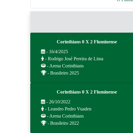
Corinthians 0 X 2 Fluminense
- 16/4/2025
- Rodrigo José Pereira de Lima
- Arena Corinthians
- Brasileiro 2025
Corinthians 0 X 2 Fluminense
- 26/10/2022
- Leandro Pedro Vuaden
- Arena Corinthians
- Brasileiro 2022