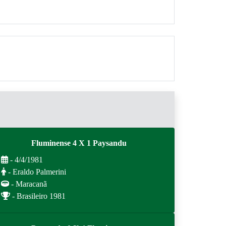
Fluminense 4 X 1 Paysandu
- 4/4/1981
- Eraldo Palmerini
- Maracanã
- Brasileiro 1981