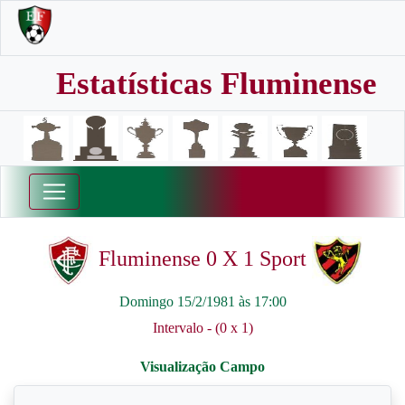
Estatísticas Fluminense
Fluminense 0 X 1 Sport
Domingo 15/2/1981 às 17:00
Intervalo - (0 x 1)