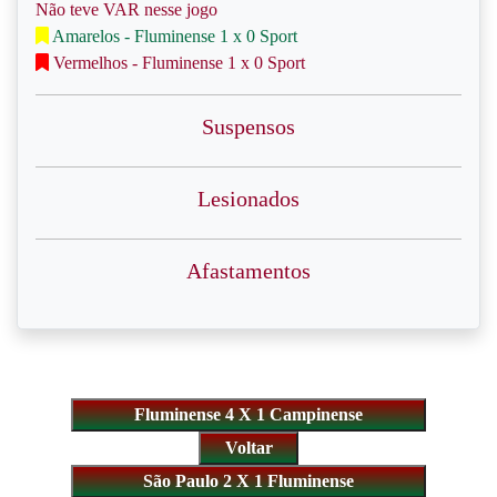
Não teve VAR nesse jogo
Amarelos - Fluminense 1 x 0 Sport
Vermelhos - Fluminense 1 x 0 Sport
Suspensos
Lesionados
Afastamentos