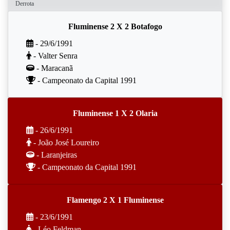
Derrota
Fluminense 2 X 2 Botafogo
- 29/6/1991
- Valter Senra
- Maracanã
- Campeonato da Capital 1991
Fluminense 1 X 2 Olaria
- 26/6/1991
- João José Loureiro
- Laranjeiras
- Campeonato da Capital 1991
Flamengo 2 X 1 Fluminense
- 23/6/1991
- Léo Feldman