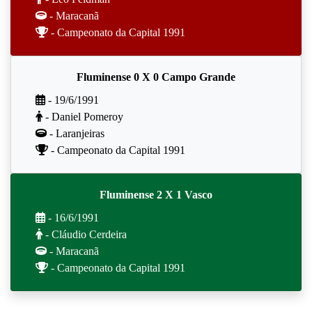
- Maracanã
- Campeonato da Capital 1991
Fluminense 0 X 0 Campo Grande
- 19/6/1991
- Daniel Pomeroy
- Laranjeiras
- Campeonato da Capital 1991
Fluminense 2 X 1 Vasco
- 16/6/1991
- Cláudio Cerdeira
- Maracanã
- Campeonato da Capital 1991