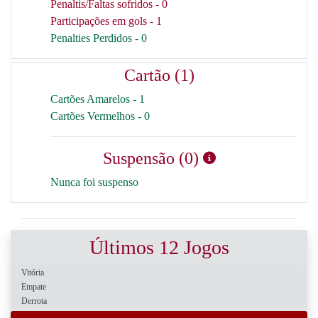
Penaltis/Faltas sofridos - 0
Participações em gols - 1
Penalties Perdidos - 0
Cartão (1)
Cartões Amarelos - 1
Cartões Vermelhos - 0
Suspensão (0)
Nunca foi suspenso
Últimos 12 Jogos
Vitória
Empate
Derrota