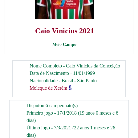
Caio Vinicius 2021
Meio Campo
Nome Completo - Caio Vinicius da Conceição
Data de Nascimento - 11/01/1999
Nacionalidade - Brasil - São Paulo
Moleque de Xerém
Disputou 6 campeonato(s)
Primeiro jogo - 17/1/2018 (19 anos 0 meses e 6
dias)
Último jogo - 7/3/2021 (22 anos 1 meses e 26
dias)