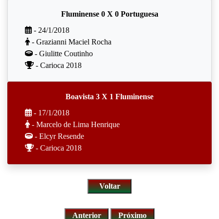
Fluminense 0 X 0 Portuguesa
- 24/1/2018
- Grazianni Maciel Rocha
- Giulitte Coutinho
- Carioca 2018
Boavista 3 X 1 Fluminense
- 17/1/2018
- Marcelo de Lima Henrique
- Elcyr Resende
- Carioca 2018