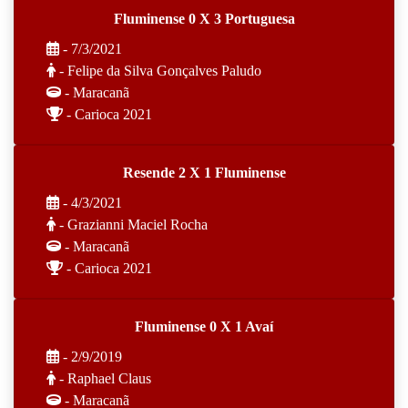
Fluminense 0 X 3 Portuguesa
- 7/3/2021
- Felipe da Silva Gonçalves Paludo
- Maracanã
- Carioca 2021
Resende 2 X 1 Fluminense
- 4/3/2021
- Grazianni Maciel Rocha
- Maracanã
- Carioca 2021
Fluminense 0 X 1 Avaí
- 2/9/2019
- Raphael Claus
- Maracanã