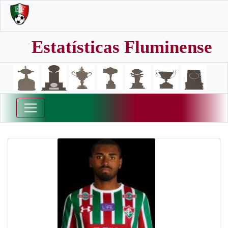
Estatísticas Fluminense