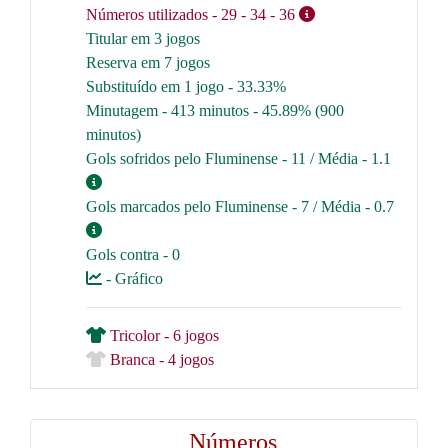
Números utilizados
- 29
- 34
- 36
Titular em 3 jogos
Reserva em 7 jogos
Substituído em 1 jogo - 33.33%
Minutagem - 413 minutos - 45.89% (900
minutos)
Gols sofridos pelo Fluminense - 11 / Média - 1.1
Gols marcados pelo Fluminense - 7 / Média - 0.7
Gols contra - 0
- Gráfico
Tricolor - 6 jogos
Branca - 4 jogos
Números