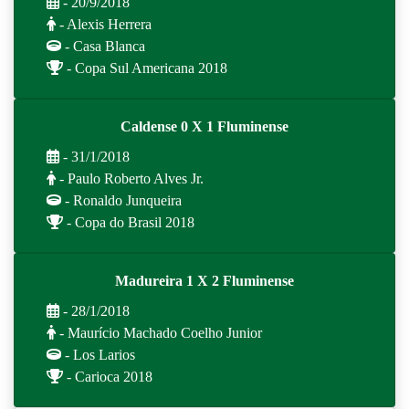
- 20/9/2018
- Alexis Herrera
- Casa Blanca
- Copa Sul Americana 2018
Caldense 0 X 1 Fluminense
- 31/1/2018
- Paulo Roberto Alves Jr.
- Ronaldo Junqueira
- Copa do Brasil 2018
Madureira 1 X 2 Fluminense
- 28/1/2018
- Maurício Machado Coelho Junior
- Los Larios
- Carioca 2018