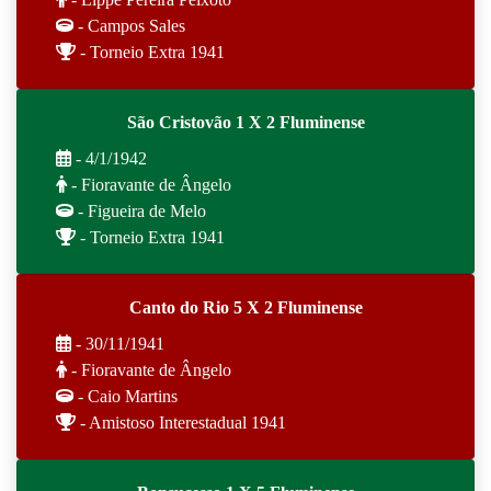
- Campos Sales
- Torneio Extra 1941
São Cristovão 1 X 2 Fluminense
- 4/1/1942
- Fioravante de Ângelo
- Figueira de Melo
- Torneio Extra 1941
Canto do Rio 5 X 2 Fluminense
- 30/11/1941
- Fioravante de Ângelo
- Caio Martins
- Amistoso Interestadual 1941