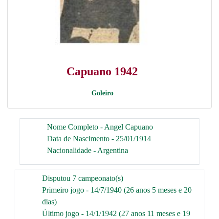
Capuano 1942
Goleiro
Nome Completo - Angel Capuano
Data de Nascimento - 25/01/1914
Nacionalidade - Argentina
Disputou 7 campeonato(s)
Primeiro jogo - 14/7/1940 (26 anos 5 meses e 20
dias)
Último jogo - 14/1/1942 (27 anos 11 meses e 19