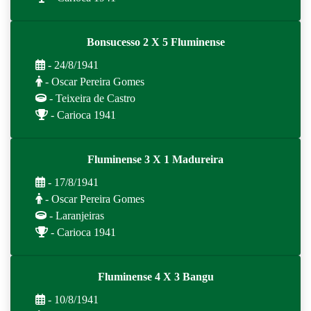
Bonsucesso 2 X 5 Fluminense
- 24/8/1941
- Oscar Pereira Gomes
- Teixeira de Castro
- Carioca 1941
Fluminense 3 X 1 Madureira
- 17/8/1941
- Oscar Pereira Gomes
- Laranjeiras
- Carioca 1941
Fluminense 4 X 3 Bangu
- 10/8/1941