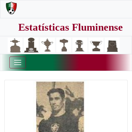
Estatísticas Fluminense