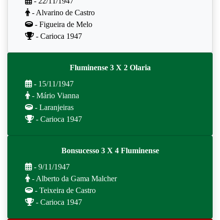
- 22/11/1947
- Alvarino de Castro
- Figueira de Melo
- Carioca 1947
Fluminense 3 X 2 Olaria
- 15/11/1947
- Mário Vianna
- Laranjeiras
- Carioca 1947
Bonsucesso 3 X 4 Fluminense
- 9/11/1947
- Alberto da Gama Malcher
- Teixeira de Castro
- Carioca 1947