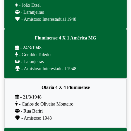
- João Etzel
- Laranjeiras
- Amistoso Interestadual 1948
Fluminense 4 X 1 América MG
- 24/3/1948
- Geraldo Toledo
- Laranjeiras
- Amistoso Interestadual 1948
Olaria 4 X 4 Fluminense
- 21/3/1948
- Carlos de Oliveira Monteiro
- Rua Bariri
- Amistoso 1948