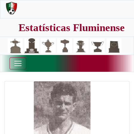
Estatísticas Fluminense