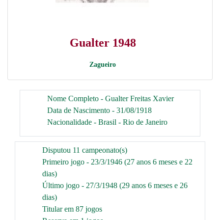
Gualter 1948
Zagueiro
Nome Completo - Gualter Freitas Xavier
Data de Nascimento - 31/08/1918
Nacionalidade - Brasil - Rio de Janeiro
Disputou 11 campeonato(s)
Primeiro jogo - 23/3/1946 (27 anos 6 meses e 22
dias)
Último jogo - 27/3/1948 (29 anos 6 meses e 26
dias)
Titular em 87 jogos