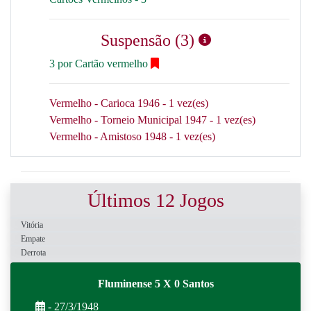
Suspensão (3)
3 por Cartão vermelho
Vermelho - Carioca 1946 - 1 vez(es)
Vermelho - Torneio Municipal 1947 - 1 vez(es)
Vermelho - Amistoso 1948 - 1 vez(es)
Últimos 12 Jogos
Vitória
Empate
Derrota
Fluminense 5 X 0 Santos
- 27/3/1948