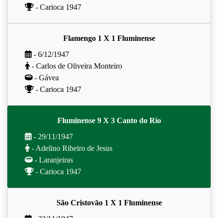
- Carioca 1947
Flamengo 1 X 1 Fluminense
- 6/12/1947
- Carlos de Oliveira Monteiro
- Gávea
- Carioca 1947
Fluminense 9 X 3 Canto do Rio
- 29/11/1947
- Adelino Ribeiro de Jesus
- Laranjeiras
- Carioca 1947
São Cristovão 1 X 1 Fluminense