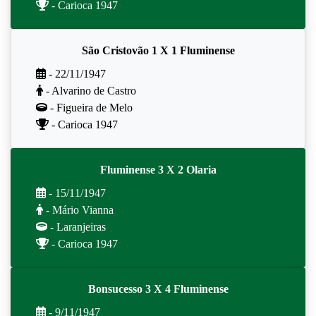
- Carioca 1947
São Cristovão 1 X 1 Fluminense
- 22/11/1947
- Alvarino de Castro
- Figueira de Melo
- Carioca 1947
Fluminense 3 X 2 Olaria
- 15/11/1947
- Mário Vianna
- Laranjeiras
- Carioca 1947
Bonsucesso 3 X 4 Fluminense
- 9/11/1947