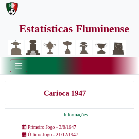
Estatísticas Fluminense
Carioca 1947
Informações
Primeiro Jogo - 3/8/1947
Último Jogo - 21/12/1947