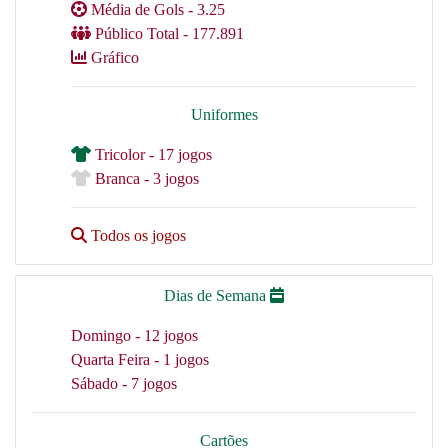
Média de Gols - 3.25
Público Total - 177.891
Gráfico
Uniformes
Tricolor - 17 jogos
Branca - 3 jogos
Todos os jogos
Dias de Semana
Domingo - 12 jogos
Quarta Feira - 1 jogos
Sábado - 7 jogos
Cartões