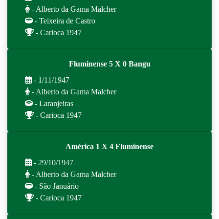
- Alberto da Gama Malcher
- Teixeira de Castro
- Carioca 1947
Fluminense 5 X 0 Bangu
- 1/11/1947
- Alberto da Gama Malcher
- Laranjeiras
- Carioca 1947
América 1 X 4 Fluminense
- 29/10/1947
- Alberto da Gama Malcher
- São Januário
- Carioca 1947