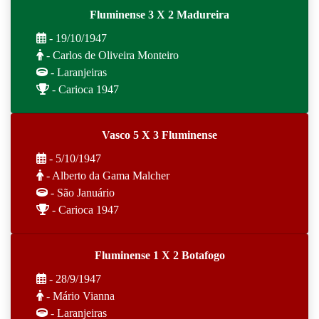
Fluminense 3 X 2 Madureira
- 19/10/1947
- Carlos de Oliveira Monteiro
- Laranjeiras
- Carioca 1947
Vasco 5 X 3 Fluminense
- 5/10/1947
- Alberto da Gama Malcher
- São Januário
- Carioca 1947
Fluminense 1 X 2 Botafogo
- 28/9/1947
- Mário Vianna
- Laranjeiras