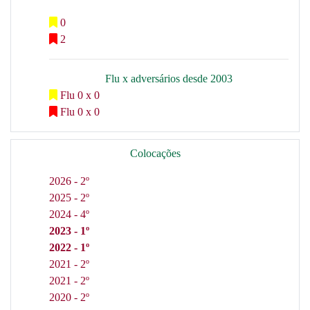
0
2
Flu x adversários desde 2003
Flu 0 x 0
Flu 0 x 0
Colocações
2026 - 2º
2025 - 2º
2024 - 4º
2023 - 1º
2022 - 1º
2021 - 2º
2021 - 2º
2020 - 2º