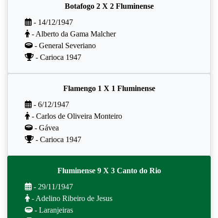
Botafogo 2 X 2 Fluminense
- 14/12/1947
- Alberto da Gama Malcher
- General Severiano
- Carioca 1947
Flamengo 1 X 1 Fluminense
- 6/12/1947
- Carlos de Oliveira Monteiro
- Gávea
- Carioca 1947
Fluminense 9 X 3 Canto do Rio
- 29/11/1947
- Adelino Ribeiro de Jesus
- Laranjeiras