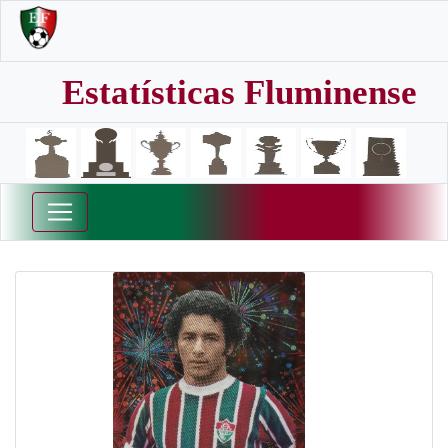
Estatísticas Fluminense