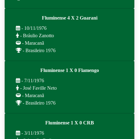
Fluminense 4 X 2 Guarani
- 10/11/1976
- Bráulio Zanotto
- Maracanã
- Brasileiro 1976
Fluminense 1 X 0 Flamengo
- 7/11/1976
- José Faville Neto
- Maracanã
- Brasileiro 1976
Fluminense 1 X 0 CRB
- 3/11/1976