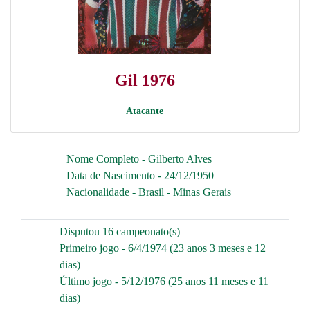
Gil 1976
Atacante
Nome Completo - Gilberto Alves
Data de Nascimento - 24/12/1950
Nacionalidade - Brasil - Minas Gerais
Disputou 16 campeonato(s)
Primeiro jogo - 6/4/1974 (23 anos 3 meses e 12
dias)
Último jogo - 5/12/1976 (25 anos 11 meses e 11
dias)