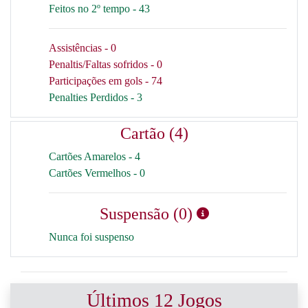
Feitos no 2º tempo - 43
Assistências - 0
Penaltis/Faltas sofridos - 0
Participações em gols - 74
Penalties Perdidos - 3
Cartão (4)
Cartões Amarelos - 4
Cartões Vermelhos - 0
Suspensão (0)
Nunca foi suspenso
Últimos 12 Jogos