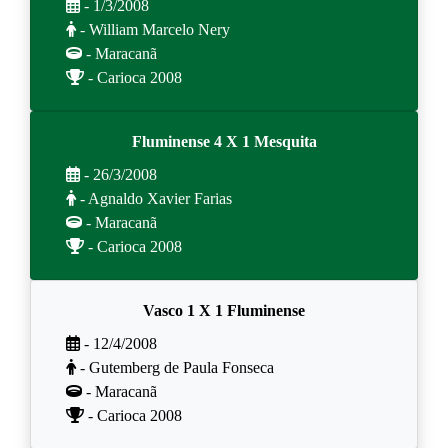
- 1/3/2008
- William Marcelo Nery
- Maracanã
- Carioca 2008
Fluminense 4 X 1 Mesquita
- 26/3/2008
- Agnaldo Xavier Farias
- Maracanã
- Carioca 2008
Vasco 1 X 1 Fluminense
- 12/4/2008
- Gutemberg de Paula Fonseca
- Maracanã
- Carioca 2008