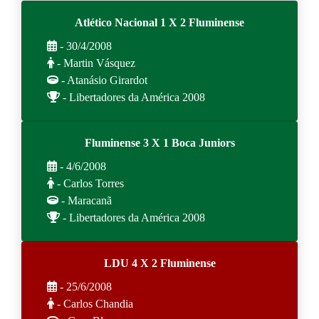
Atlético Nacional 1 X 2 Fluminense
- 30/4/2008
- Martin Vásquez
- Atanásio Girardot
- Libertadores da América 2008
Fluminense 3 X 1 Boca Juniors
- 4/6/2008
- Carlos Torres
- Maracanã
- Libertadores da América 2008
LDU 4 X 2 Fluminense
- 25/6/2008
- Carlos Chandia