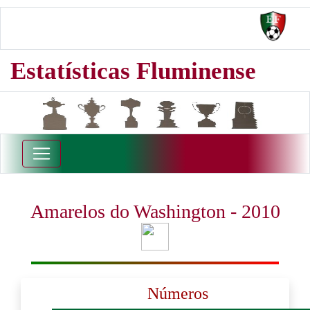
Estatísticas Fluminense
Amarelos do Washington - 2010
Números