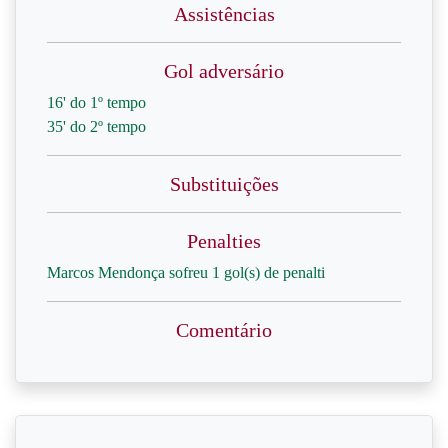
Assistências
Gol adversário
16' do 1º tempo
35' do 2º tempo
Substituições
Penalties
Marcos Mendonça sofreu 1 gol(s) de penalti
Comentário