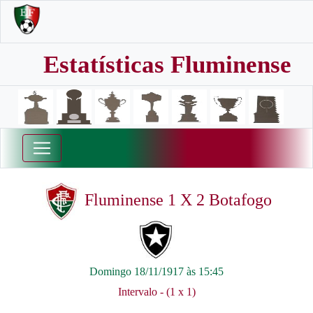
Estatísticas Fluminense
Fluminense 1 X 2 Botafogo
Domingo 18/11/1917 às 15:45
Intervalo - (1 x 1)