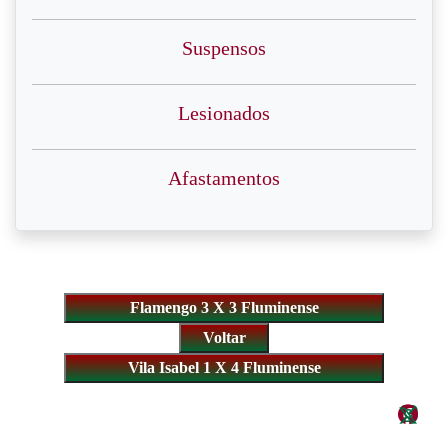
Suspensos
Lesionados
Afastamentos