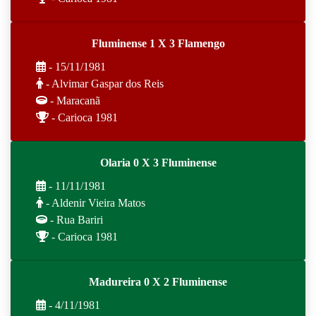
Fluminense 1 X 3 Flamengo
- 15/11/1981
- Alvimar Gaspar dos Reis
- Maracanã
- Carioca 1981
Olaria 0 X 3 Fluminense
- 11/11/1981
- Aldenir Vieira Matos
- Rua Bariri
- Carioca 1981
Madureira 0 X 2 Fluminense
- 4/11/1981