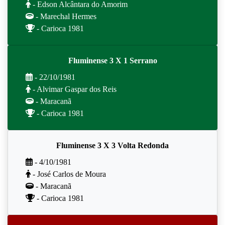
- Edson Alcântara do Amorim
- Marechal Hermes
- Carioca 1981
Fluminense 3 X 1 Serrano
- 22/10/1981
- Alvimar Gaspar dos Reis
- Maracanã
- Carioca 1981
Fluminense 3 X 3 Volta Redonda
- 4/10/1981
- José Carlos de Moura
- Maracanã
- Carioca 1981