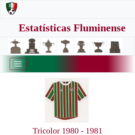
Estatísticas Fluminense
Tricolor 1980 - 1981