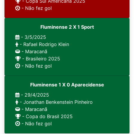
- Copa Sul Americana 2025
- Não fez gol
Fluminense 2 X 1 Sport
- 3/5/2025
- Rafael Rodrigo Klein
- Maracanã
- Brasileiro 2025
- Não fez gol
Fluminense 1 X 0 Aparecidense
- 29/4/2025
- Jonathan Benkenstein Pinheiro
- Maracanã
- Copa do Brasil 2025
- Não fez gol