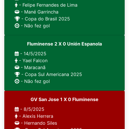
- Felipe Fernandes de Lima
- Mané Garrincha
- Copa do Brasil 2025
- Não fez gol
Fluminense 2 X 0 Unión Espanola
- 14/5/2025
- Yael Falcon
- Maracanã
- Copa Sul Americana 2025
- Não fez gol
GV San Jose 1 X 0 Fluminense
- 8/5/2025
- Alexis Herrera
- Hernando Siles