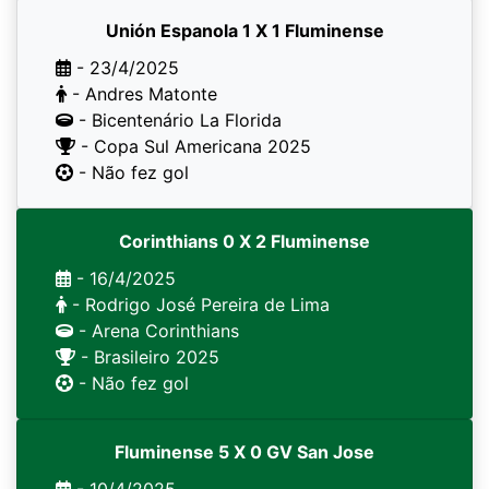
Unión Espanola 1 X 1 Fluminense
- 23/4/2025
- Andres Matonte
- Bicentenário La Florida
- Copa Sul Americana 2025
- Não fez gol
Corinthians 0 X 2 Fluminense
- 16/4/2025
- Rodrigo José Pereira de Lima
- Arena Corinthians
- Brasileiro 2025
- Não fez gol
Fluminense 5 X 0 GV San Jose