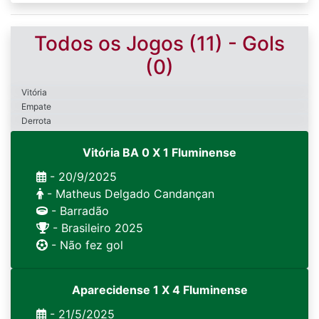
Todos os Jogos (11) - Gols
(0)
Vitória
Empate
Derrota
Vitória BA 0 X 1 Fluminense
- 20/9/2025
- Matheus Delgado Candançan
- Barradão
- Brasileiro 2025
- Não fez gol
Aparecidense 1 X 4 Fluminense
- 21/5/2025