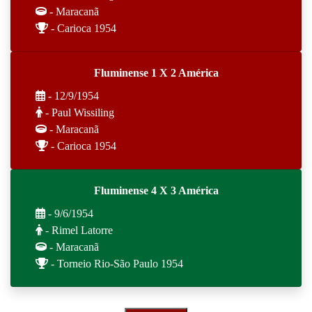
- Maracanã
- Carioca 1954
Fluminense 1 X 2 América
- 12/9/1954
- Paul Wissiling
- Maracanã
- Carioca 1954
Fluminense 4 X 3 América
- 9/6/1954
- Rimel Latorre
- Maracanã
- Torneio Rio-São Paulo 1954