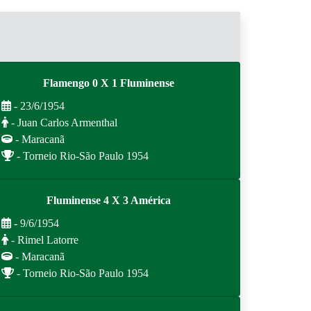
Flamengo 0 X 1 Fluminense
- 23/6/1954
- Juan Carlos Armenthal
- Maracanã
- Torneio Rio-São Paulo 1954
Fluminense 4 X 3 América
- 9/6/1954
- Rimel Latorre
- Maracanã
- Torneio Rio-São Paulo 1954