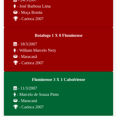
- José Barbosa Lima
- Moça Bonita
- Carioca 2007
Botafogo 1 X 0 Fluminense
- 18/3/2007
- William Marcelo Nery
- Maracanã
- Carioca 2007
Fluminense 3 X 1 Cabofriense
- 11/3/2007
- Marcelo de Souza Pinto
- Maracanã
- Carioca 2007