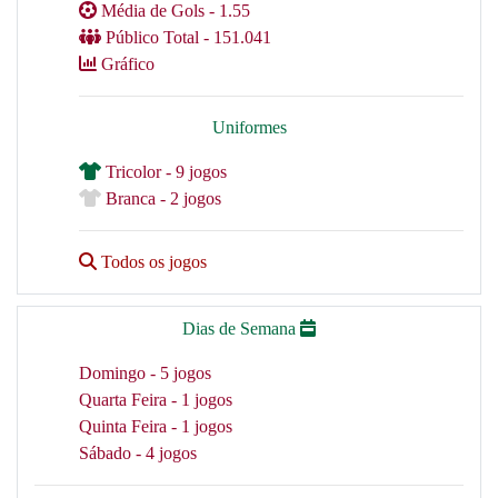
Média de Gols - 1.55
Público Total - 151.041
Gráfico
Uniformes
Tricolor - 9 jogos
Branca - 2 jogos
Todos os jogos
Dias de Semana
Domingo - 5 jogos
Quarta Feira - 1 jogos
Quinta Feira - 1 jogos
Sábado - 4 jogos