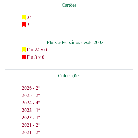
Cartões
24
3
Flu x adversários desde 2003
Flu 24 x 0
Flu 3 x 0
Colocações
2026 - 2º
2025 - 2º
2024 - 4º
2023 - 1º
2022 - 1º
2021 - 2º
2021 - 2º