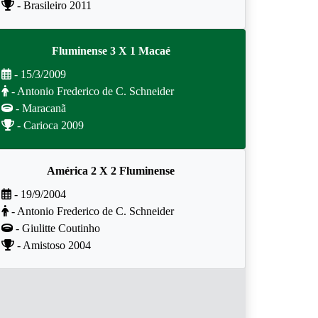
- Brasileiro 2011
Fluminense 3 X 1 Macaé
- 15/3/2009
- Antonio Frederico de C. Schneider
- Maracanã
- Carioca 2009
América 2 X 2 Fluminense
- 19/9/2004
- Antonio Frederico de C. Schneider
- Giulitte Coutinho
- Amistoso 2004