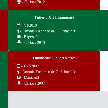
- Carioca 2012
Tigres 0 X 3 Fluminense
- 4/3/2010
- Antonio Frederico de C. Schneider
- Engenhão
- Carioca 2010
Fluminense 0 X 2 América
- 10/2/2007
- Antonio Frederico de C. Schneider
- Maracanã
- Carioca 2007