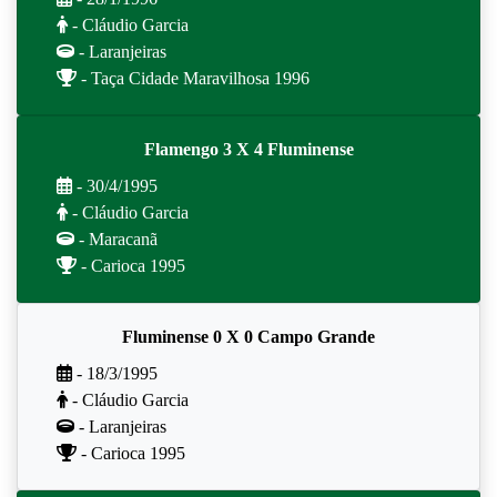
- Cláudio Garcia
- Laranjeiras
- Taça Cidade Maravilhosa 1996
Flamengo 3 X 4 Fluminense
- 30/4/1995
- Cláudio Garcia
- Maracanã
- Carioca 1995
Fluminense 0 X 0 Campo Grande
- 18/3/1995
- Cláudio Garcia
- Laranjeiras
- Carioca 1995