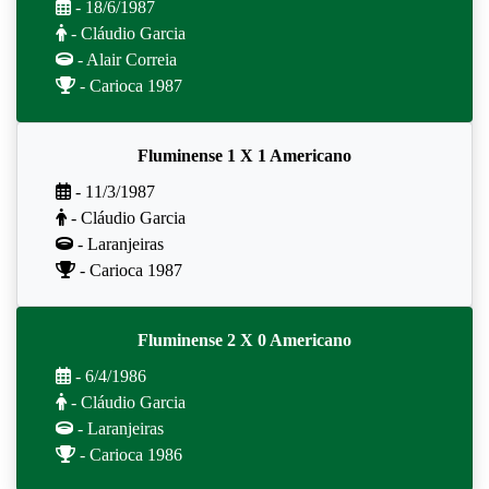
- 18/6/1987
- Cláudio Garcia
- Alair Correia
- Carioca 1987
Fluminense 1 X 1 Americano
- 11/3/1987
- Cláudio Garcia
- Laranjeiras
- Carioca 1987
Fluminense 2 X 0 Americano
- 6/4/1986
- Cláudio Garcia
- Laranjeiras
- Carioca 1986