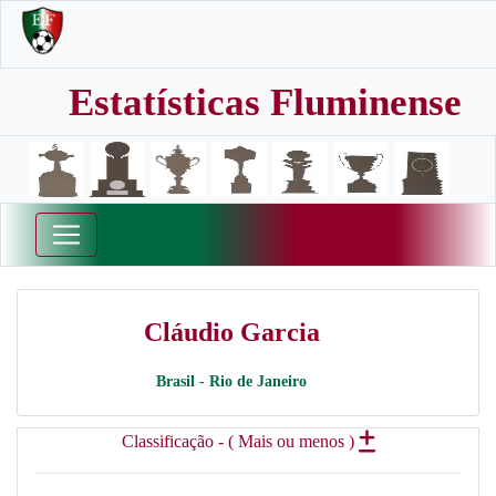
Estatísticas Fluminense
Cláudio Garcia
Brasil - Rio de Janeiro
Classificação - ( Mais ou menos )