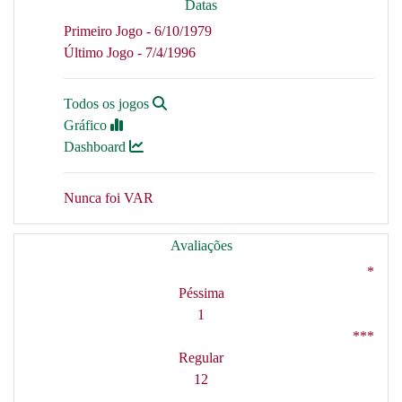
Datas
Primeiro Jogo - 6/10/1979
Último Jogo - 7/4/1996
Todos os jogos
Gráfico
Dashboard
Nunca foi VAR
Avaliações
*
Péssima
1
***
Regular
12