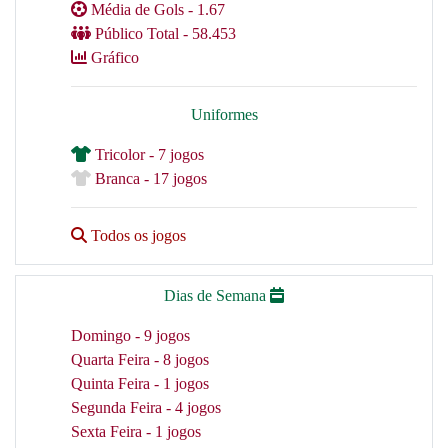
Média de Gols - 1.67
Público Total - 58.453
Gráfico
Uniformes
Tricolor - 7 jogos
Branca - 17 jogos
Todos os jogos
Dias de Semana
Domingo - 9 jogos
Quarta Feira - 8 jogos
Quinta Feira - 1 jogos
Segunda Feira - 4 jogos
Sexta Feira - 1 jogos