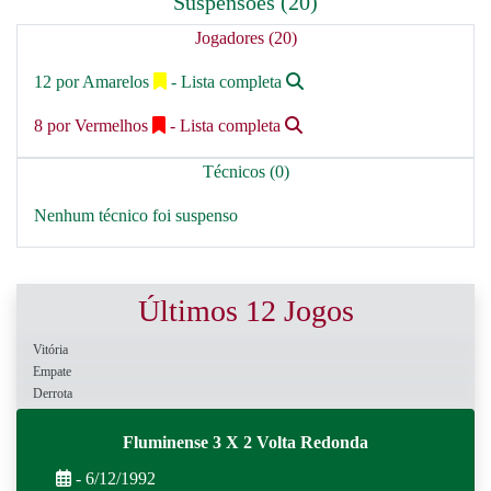
Suspensões (20)
Jogadores (20)
12 por Amarelos
- Lista completa
8 por Vermelhos
- Lista completa
Técnicos (0)
Nenhum técnico foi suspenso
Últimos 12 Jogos
Vitória
Empate
Derrota
Fluminense 3 X 2 Volta Redonda
- 6/12/1992