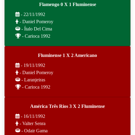
Flamengo 0 X 1 Fluminense
- 22/11/1992
- Daniel Pomeroy
- Ítalo Del Cima
- Carioca 1992
Fluminense 1 X 2 Americano
- 19/11/1992
- Daniel Pomeroy
- Laranjeiras
- Carioca 1992
América Três Rios 3 X 2 Fluminense
- 16/11/1992
- Valter Senra
- Odair Gama