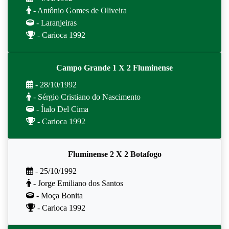
- Antônio Gomes de Oliveira
- Laranjeiras
- Carioca 1992
Campo Grande 1 X 2 Fluminense
- 28/10/1992
- Sérgio Cristiano do Nascimento
- Ítalo Del Cima
- Carioca 1992
Fluminense 2 X 2 Botafogo
- 25/10/1992
- Jorge Emiliano dos Santos
- Moça Bonita
- Carioca 1992