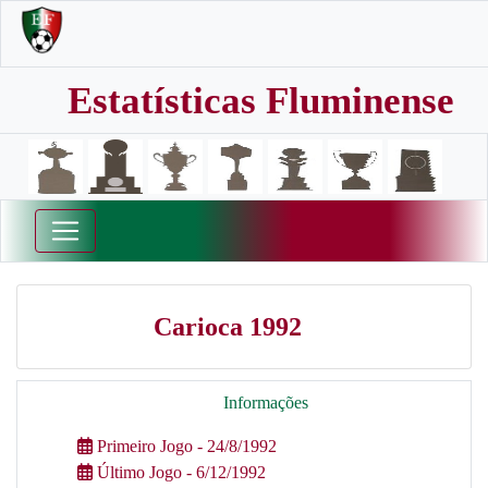
Estatísticas Fluminense
Carioca 1992
Informações
Primeiro Jogo - 24/8/1992
Último Jogo - 6/12/1992