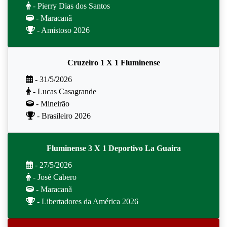
- Pierry Dias dos Santos
- Maracanã
- Amistoso 2026
Cruzeiro 1 X 1 Fluminense
- 31/5/2026
- Lucas Casagrande
- Mineirão
- Brasileiro 2026
Fluminense 3 X 1 Deportivo La Guaira
- 27/5/2026
- José Cabero
- Maracanã
- Libertadores da América 2026