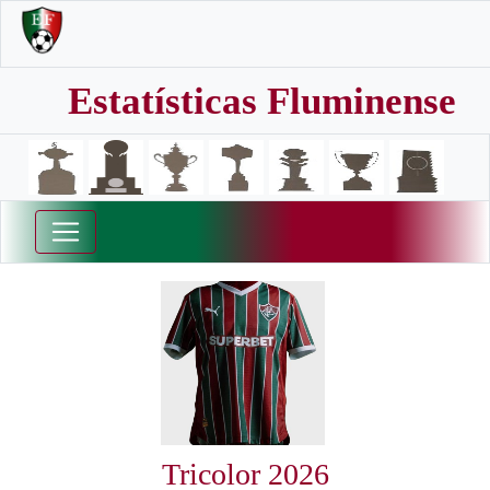
Estatísticas Fluminense
Tricolor 2026