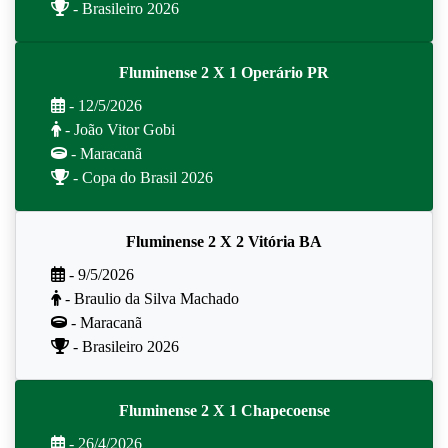
- Brasileiro 2026
Fluminense 2 X 1 Operário PR
- 12/5/2026
- João Vitor Gobi
- Maracanã
- Copa do Brasil 2026
Fluminense 2 X 2 Vitória BA
- 9/5/2026
- Braulio da Silva Machado
- Maracanã
- Brasileiro 2026
Fluminense 2 X 1 Chapecoense
- 26/4/2026