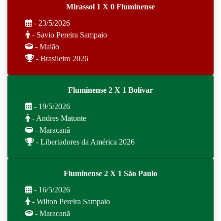
Mirassol 1 X 0 Fluminense
- 23/5/2026
- Savio Pereira Sampaio
- Maião
- Brasileiro 2026
Fluminense 2 X 1 Bolívar
- 19/5/2026
- Andres Matonte
- Maracanã
- Libertadores da América 2026
Fluminense 2 X 1 São Paulo
- 16/5/2026
- Wilton Pereira Sampaio
- Maracanã