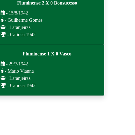
Fluminense 2 X 0 Bonsucesso
- 15/8/1942
- Guilherme Gomes
- Laranjeiras
- Carioca 1942
Fluminense 1 X 0 Vasco
- 29/7/1942
- Mário Vianna
- Laranjeiras
- Carioca 1942