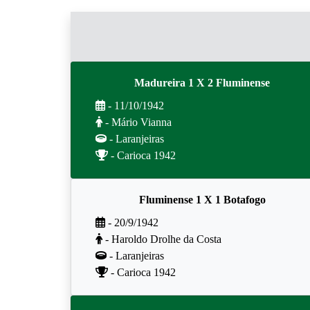
Madureira 1 X 2 Fluminense
- 11/10/1942
- Mário Vianna
- Laranjeiras
- Carioca 1942
Fluminense 1 X 1 Botafogo
- 20/9/1942
- Haroldo Drolhe da Costa
- Laranjeiras
- Carioca 1942