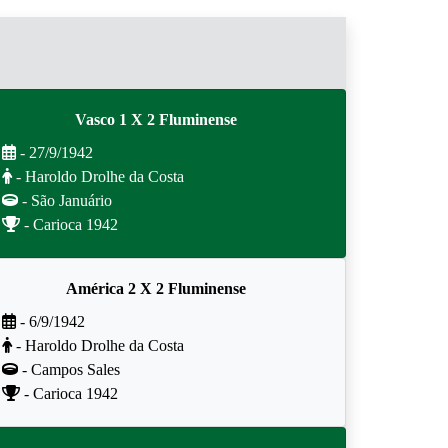
Vasco 1 X 2 Fluminense
- 27/9/1942
- Haroldo Drolhe da Costa
- São Januário
- Carioca 1942
América 2 X 2 Fluminense
- 6/9/1942
- Haroldo Drolhe da Costa
- Campos Sales
- Carioca 1942