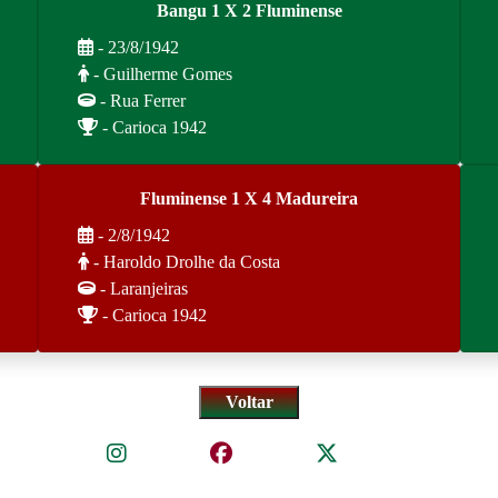
Bangu 1 X 2 Fluminense
- 23/8/1942
- Guilherme Gomes
- Rua Ferrer
- Carioca 1942
Fluminense 1 X 4 Madureira
- 2/8/1942
- Haroldo Drolhe da Costa
- Laranjeiras
- Carioca 1942