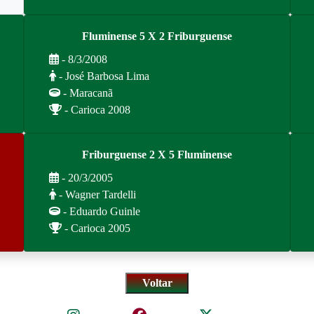
Fluminense 5 X 2 Friburguense
- 8/3/2008
- José Barbosa Lima
- Maracanã
- Carioca 2008
Friburguense 2 X 5 Fluminense
- 20/3/2005
- Wagner Tardelli
- Eduardo Guinle
- Carioca 2005