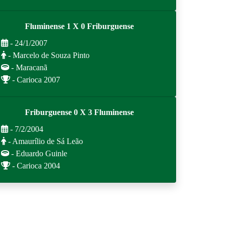
Fluminense 1 X 0 Friburguense
- 24/1/2007
- Marcelo de Souza Pinto
- Maracanã
- Carioca 2007
Friburguense 0 X 3 Fluminense
- 7/2/2004
- Amaurílio de Sá Leão
- Eduardo Guinle
- Carioca 2004