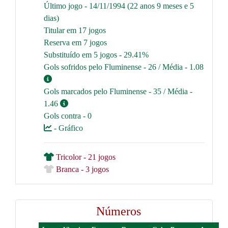
Último jogo - 14/11/1994 (22 anos 9 meses e 5
dias)
Titular em 17 jogos
Reserva em 7 jogos
Substituído em 5 jogos - 29.41%
Gols sofridos pelo Fluminense - 26 / Média - 1.08
Gols marcados pelo Fluminense - 35 / Média -
1.46
Gols contra - 0
- Gráfico
Tricolor - 21 jogos
Branca - 3 jogos
Números