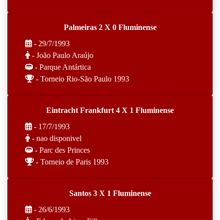
Palmeiras 2 X 0 Fluminense
- 29/7/1993
- João Paulo Araújo
- Parque Antártica
- Torneio Rio-São Paulo 1993
Eintracht Frankfurt 4 X 1 Fluminense
- 17/7/1993
- nao disponivel
- Parc des Princes
- Torneio de Paris 1993
Santos 3 X 1 Fluminense
- 26/6/1993