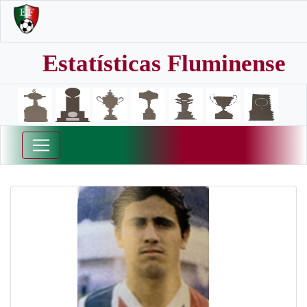
Estatísticas Fluminense