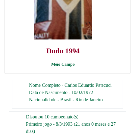
Dudu 1994
Meio Campo
Nome Completo - Carlos Eduardo Patecuci
Data de Nascimento - 10/02/1972
Nacionalidade - Brasil - Rio de Janeiro
Disputou 10 campeonato(s)
Primeiro jogo - 8/3/1993 (21 anos 0 meses e 27
dias)