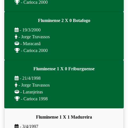
- Carioca 2000
Fluminense 2 X 0 Botafogo
- 19/3/2000
- Jorge Travassos
- Maracanã
- Carioca 2000
Fluminense 1 X 0 Friburguense
- 21/4/1998
- Jorge Travassos
- Laranjeiras
- Carioca 1998
Fluminense 1 X 1 Madureira
- 3/4/1997