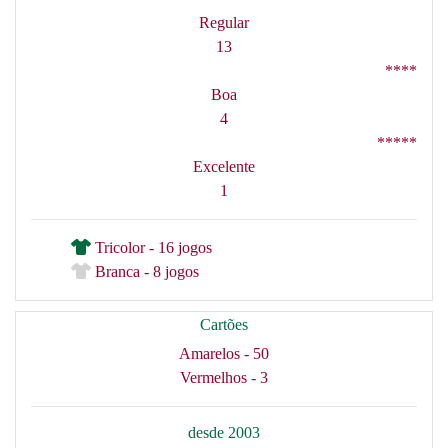
Regular
13
****
Boa
4
*****
Excelente
1
Tricolor - 16 jogos
Branca - 8 jogos
Cartões
Amarelos - 50
Vermelhos - 3
desde 2003