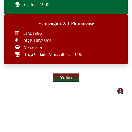
- Carioca 1996
Flamengo 2 X 1 Fluminense
- 11/2/1996
- Jorge Travassos
- Maracanã
- Taça Cidade Maravilhosa 1996