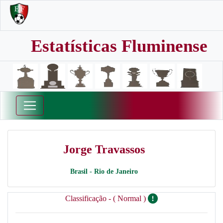
Estatísticas Fluminense
Jorge Travassos
Brasil - Rio de Janeiro
Classificação - ( Normal )