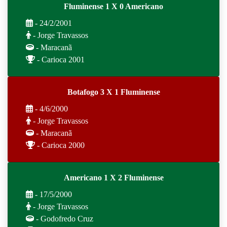
Fluminense 1 X 0 Americano
- 24/2/2001
- Jorge Travassos
- Maracanã
- Carioca 2001
Botafogo 3 X 1 Fluminense
- 4/6/2000
- Jorge Travassos
- Maracanã
- Carioca 2000
Americano 1 X 2 Fluminense
- 17/5/2000
- Jorge Travassos
- Godofredo Cruz