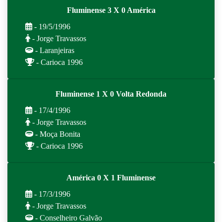
Fluminense 3 X 0 América
- 19/5/1996
- Jorge Travassos
- Laranjeiras
- Carioca 1996
Fluminense 1 X 0 Volta Redonda
- 17/4/1996
- Jorge Travassos
- Moça Bonita
- Carioca 1996
América 0 X 1 Fluminense
- 17/3/1996
- Jorge Travassos
- Conselheiro Galvão