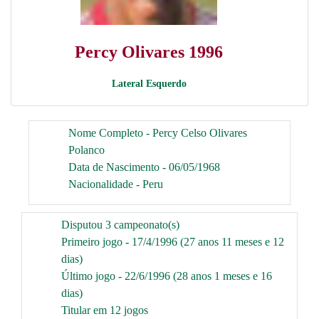
Percy Olivares 1996
Lateral Esquerdo
Nome Completo - Percy Celso Olivares
Polanco
Data de Nascimento - 06/05/1968
Nacionalidade - Peru
Disputou 3 campeonato(s)
Primeiro jogo - 17/4/1996 (27 anos 11 meses e 12
dias)
Último jogo - 22/6/1996 (28 anos 1 meses e 16
dias)
Titular em 12 jogos