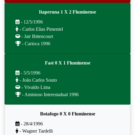
Itaperuna 1 X 2 Fluminense
- 12/5/1996
- Carlos Elias Pimentel
- Jair Bittencourt
- Carioca 1996
Fast 0 X 1 Fluminense
- 5/5/1996
- João Carlos Souto
- Vivaldo Lima
- Amistoso Interestadual 1996
Botafogo 0 X 0 Fluminense
- 28/4/1996
- Wagner Tardelli