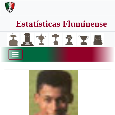
Estatísticas Fluminense