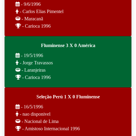
- 9/6/1996
- Carlos Elias Pimentel
- Maracanã
- Carioca 1996
Fluminense 3 X 0 América
- 19/5/1996
- Jorge Travassos
- Laranjeiras
- Carioca 1996
Seleção Perú 1 X 0 Fluminense
- 16/5/1996
- nao disponivel
- Nacional de Lima
- Amistoso Internacional 1996