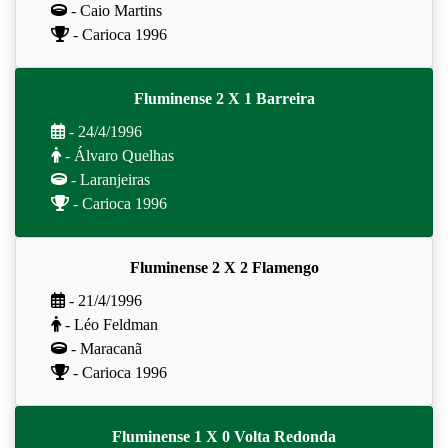
- Caio Martins
- Carioca 1996
Fluminense 2 X 1 Barreira
- 24/4/1996
- Álvaro Quelhas
- Laranjeiras
- Carioca 1996
Fluminense 2 X 2 Flamengo
- 21/4/1996
- Léo Feldman
- Maracanã
- Carioca 1996
Fluminense 1 X 0 Volta Redonda