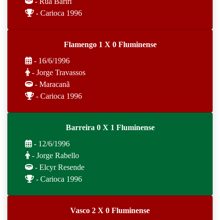
- Rua Bariri
- Carioca 1996
Flamengo 1 X 0 Fluminense
- 16/6/1996
- Jorge Travassos
- Maracanã
- Carioca 1996
Barreira 0 X 1 Fluminense
- 12/6/1996
- Jorge Rabello
- Elcyr Resende
- Carioca 1996
Vasco 2 X 0 Fluminense