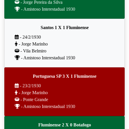
- Jorge Pereira da Silva
- Amistoso Interestadual 1930
Santos 1 X 1 Fluminense
- 24/2/1930
- Jorge Marinho
- Vila Belmiro
- Amistoso Interestadual 1930
Portuguesa SP 3 X 1 Fluminense
- 23/2/1930
- Jorge Marinho
- Ponte Grande
- Amistoso Interestadual 1930
Fluminense 2 X 0 Botafogo