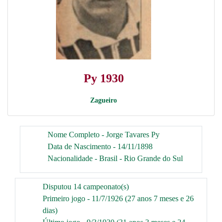
Py 1930
Zagueiro
Nome Completo - Jorge Tavares Py
Data de Nascimento - 14/11/1898
Nacionalidade - Brasil - Rio Grande do Sul
Disputou 14 campeonato(s)
Primeiro jogo - 11/7/1926 (27 anos 7 meses e 26
dias)