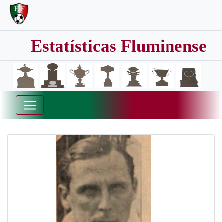
Estatísticas Fluminense