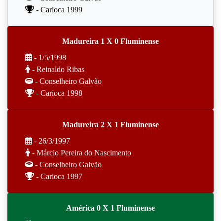
- Carioca 1999
Madureira 1 X 0 Fluminense
- 1/5/1998
- Reinaldo Ribas
- Conselheiro Galvão
- Carioca 1998
Madureira 2 X 1 Fluminense
- 26/3/1997
- Márcio Pereira do Nascimento
- Conselheiro Galvão
- Carioca 1997
América 0 X 1 Fluminense