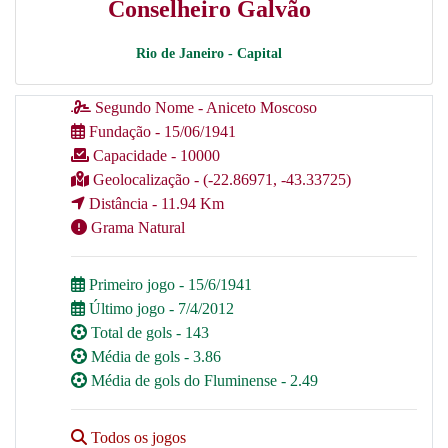
Conselheiro Galvão
Rio de Janeiro - Capital
Segundo Nome - Aniceto Moscoso
Fundação - 15/06/1941
Capacidade - 10000
Geolocalização - (-22.86971, -43.33725)
Distância - 11.94 Km
Grama Natural
Primeiro jogo - 15/6/1941
Último jogo - 7/4/2012
Total de gols - 143
Média de gols - 3.86
Média de gols do Fluminense - 2.49
Todos os jogos