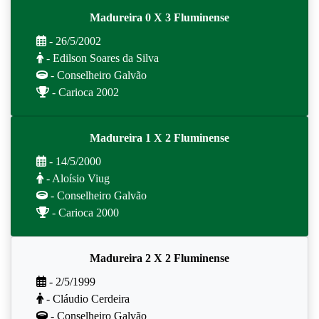
Madureira 0 X 3 Fluminense
- 26/5/2002
- Edilson Soares da Silva
- Conselheiro Galvão
- Carioca 2002
Madureira 1 X 2 Fluminense
- 14/5/2000
- Aloísio Viug
- Conselheiro Galvão
- Carioca 2000
Madureira 2 X 2 Fluminense
- 2/5/1999
- Cláudio Cerdeira
- Conselheiro Galvão