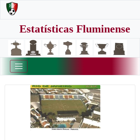
Estatísticas Fluminense