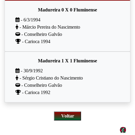
Madureira 0 X 0 Fluminense
- 6/3/1994
- Márcio Pereira do Nascimento
- Conselheiro Galvão
- Carioca 1994
Madureira 1 X 1 Fluminense
- 30/9/1992
- Sérgio Cristiano do Nascimento
- Conselheiro Galvão
- Carioca 1992