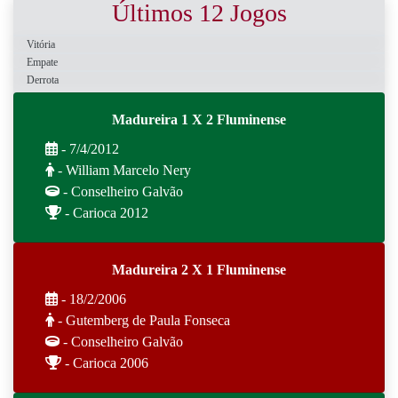
Últimos 12 Jogos
Vitória
Empate
Derrota
Madureira 1 X 2 Fluminense
- 7/4/2012
- William Marcelo Nery
- Conselheiro Galvão
- Carioca 2012
Madureira 2 X 1 Fluminense
- 18/2/2006
- Gutemberg de Paula Fonseca
- Conselheiro Galvão
- Carioca 2006