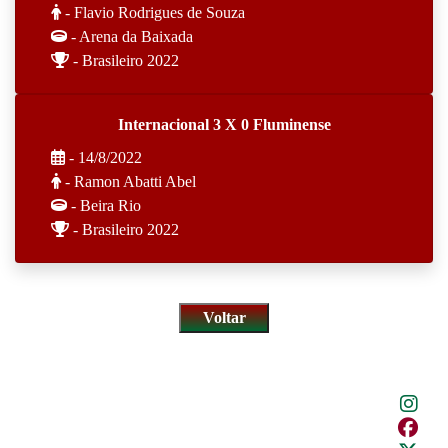
- Flavio Rodrigues de Souza
- Arena da Baixada
- Brasileiro 2022
Internacional 3 X 0 Fluminense
- 14/8/2022
- Ramon Abatti Abel
- Beira Rio
- Brasileiro 2022