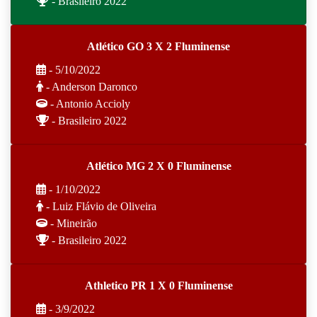
- Brasileiro 2022
Atlético GO 3 X 2 Fluminense
- 5/10/2022
- Anderson Daronco
- Antonio Accioly
- Brasileiro 2022
Atlético MG 2 X 0 Fluminense
- 1/10/2022
- Luiz Flávio de Oliveira
- Mineirão
- Brasileiro 2022
Athletico PR 1 X 0 Fluminense
- 3/9/2022