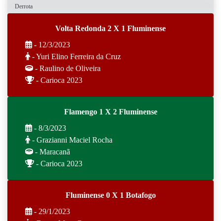
Derrota
Volta Redonda 2 X 1 Fluminense
- 12/3/2023
- Yuri Elino Ferreira da Cruz
- Raulino de Oliveira
- Carioca 2023
Flamengo 1 X 2 Fluminense
- 8/3/2023
- Grazianni Maciel Rocha
- Maracanã
- Carioca 2023
Fluminense 0 X 1 Botafogo
- 29/1/2023