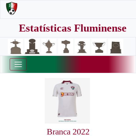
Estatísticas Fluminense
Branca 2022