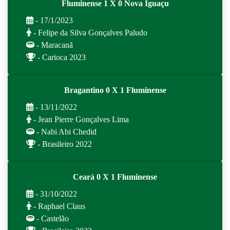
Fluminense 1 X 0 Nova Iguaçu
- 17/1/2023
- Felipe da Silva Gonçalves Paludo
- Maracanã
- Carioca 2023
Bragantino 0 X 1 Fluminense
- 13/11/2022
- Jean Pierre Gonçalves Lima
- Nabi Abi Chedid
- Brasileiro 2022
Ceará 0 X 1 Fluminense
- 31/10/2022
- Raphael Claus
- Castelão