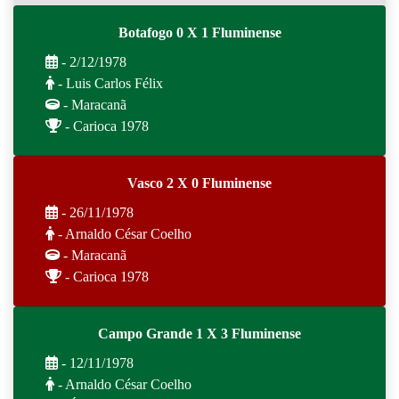
Botafogo 0 X 1 Fluminense
- 2/12/1978
- Luis Carlos Félix
- Maracanã
- Carioca 1978
Vasco 2 X 0 Fluminense
- 26/11/1978
- Arnaldo César Coelho
- Maracanã
- Carioca 1978
Campo Grande 1 X 3 Fluminense
- 12/11/1978
- Arnaldo César Coelho