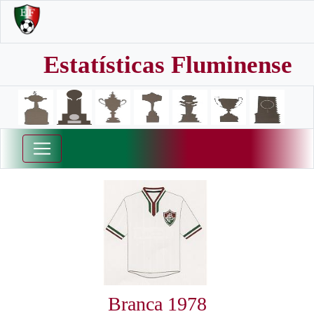
Estatísticas Fluminense
Branca 1978