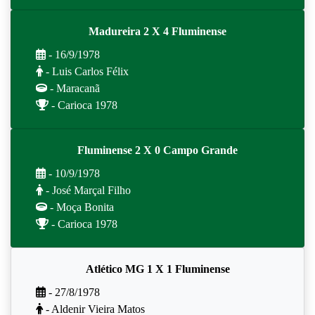
Madureira 2 X 4 Fluminense
- 16/9/1978
- Luis Carlos Félix
- Maracanã
- Carioca 1978
Fluminense 2 X 0 Campo Grande
- 10/9/1978
- José Marçal Filho
- Moça Bonita
- Carioca 1978
Atlético MG 1 X 1 Fluminense
- 27/8/1978
- Aldenir Vieira Matos