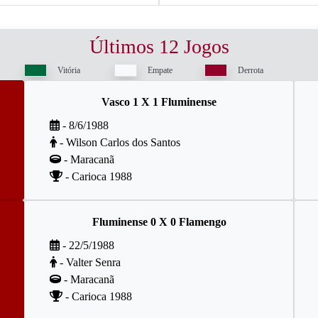
Últimos 12 Jogos
Vitória
Empate
Derrota
Vasco 1 X 1 Fluminense
- 8/6/1988
- Wilson Carlos dos Santos
- Maracanã
- Carioca 1988
Fluminense 0 X 0 Flamengo
- 22/5/1988
- Valter Senra
- Maracanã
- Carioca 1988