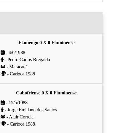
Flamengo 0 X 0 Fluminense
- 4/6/1988
- Pedro Carlos Bregalda
- Maracanã
- Carioca 1988
Cabofriense 0 X 0 Fluminense
- 15/5/1988
- Jorge Emiliano dos Santos
- Alair Correia
- Carioca 1988