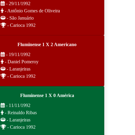
- 29/11/1992
- Antônio Gomes de Oliveira
- São Januário
- Carioca 1992
Fluminense 1 X 2 Americano
- 19/11/1992
- Daniel Pomeroy
- Laranjeiras
- Carioca 1992
Fluminense 1 X 0 América
- 11/11/1992
- Reinaldo Ribas
- Laranjeiras
- Carioca 1992