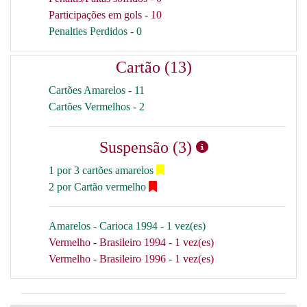
Participações em gols - 10
Penalties Perdidos - 0
Cartão (13)
Cartões Amarelos - 11
Cartões Vermelhos - 2
Suspensão (3)
1 por 3 cartões amarelos
2 por Cartão vermelho
Amarelos - Carioca 1994 - 1 vez(es)
Vermelho - Brasileiro 1994 - 1 vez(es)
Vermelho - Brasileiro 1996 - 1 vez(es)