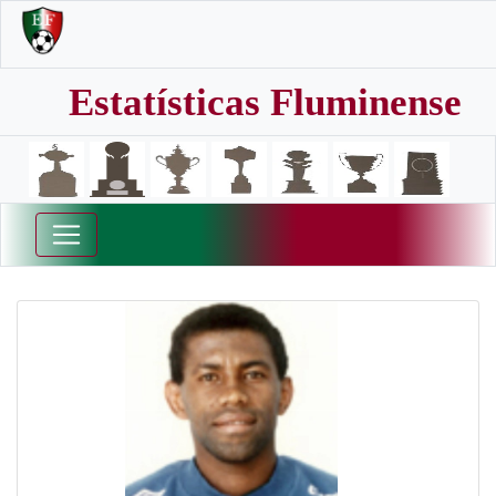
Estatísticas Fluminense