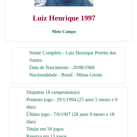
Luiz Henrique 1997
Meio Campo
Nome Completo - Luiz Henrique Pereira dos
Santos
Data de Nascimento - 20/08/1968
Nacionalidade - Brasil - Minas Gerais
Disputou 18 campeonato(s)
Primeiro jogo - 29/1/1994 (25 anos 5 meses e 9
dias)
Último jogo - 7/6/1997 (28 anos 9 meses e 18
dias)
Titular em 56 jogos
Reserva em 13 jogos