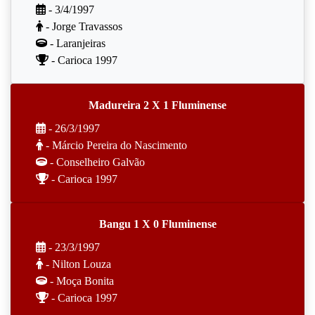
- 3/4/1997
- Jorge Travassos
- Laranjeiras
- Carioca 1997
Madureira 2 X 1 Fluminense
- 26/3/1997
- Márcio Pereira do Nascimento
- Conselheiro Galvão
- Carioca 1997
Bangu 1 X 0 Fluminense
- 23/3/1997
- Nilton Louza
- Moça Bonita
- Carioca 1997