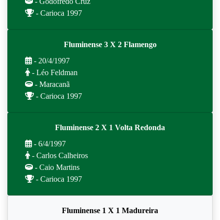
- Godofredo Cruz
- Carioca 1997
Fluminense 3 X 2 Flamengo
- 20/4/1997
- Léo Feldman
- Maracanã
- Carioca 1997
Fluminense 2 X 1 Volta Redonda
- 6/4/1997
- Carlos Calheiros
- Caio Martins
- Carioca 1997
Fluminense 1 X 1 Madureira