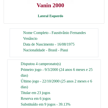
Vanin 2000
Lateral Esquerdo
Nome Completo - Faustivânio Fernandes
Venâncio
Data de Nascimento - 16/08/1975
Nacionalidade - Brasil - Piaui
Disputou 4 campeonato(s)
Primeiro jogo - 9/3/2000 (24 anos 6 meses e 25
dias)
Último jogo - 22/10/2000 (25 anos 2 meses e 6
dias)
Titular em 23 jogos
Reserva em 6 jogos
Substituído em 9 jogos - 39.13%