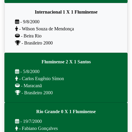
Internacional 1 X 1 Fluminense
- 9/8/2000
- Wilson Souza de Mendonça
- Beira Rio
- Brasileiro 2000
Fluminense 2 X 1 Santos
- 5/8/2000
- Carlos Eugênio Símon
- Maracanã
- Brasileiro 2000
Rio Grande 0 X 1 Fluminense
- 19/7/2000
- Fabiano Gonçalves