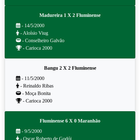
Madureira 1 X 2 Fluminense
- 14/5/2000
- Aloísio Viug
- Conselheiro Galvão
- Carioca 2000
Bangu 2 X 2 Fluminense
- 11/5/2000
- Reinaldo Ribas
- Moça Bonita
- Carioca 2000
Fluminense 6 X 0 Maranhão
- 9/5/2000
- Oscar Roberto de Godói