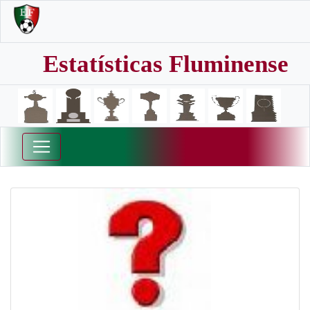
Estatísticas Fluminense