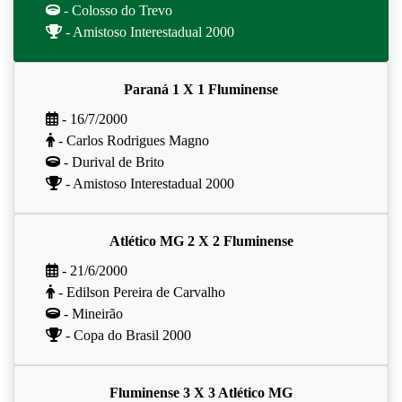
- Colosso do Trevo
- Amistoso Interestadual 2000
Paraná 1 X 1 Fluminense
- 16/7/2000
- Carlos Rodrigues Magno
- Durival de Brito
- Amistoso Interestadual 2000
Atlético MG 2 X 2 Fluminense
- 21/6/2000
- Edilson Pereira de Carvalho
- Mineirão
- Copa do Brasil 2000
Fluminense 3 X 3 Atlético MG