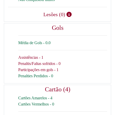
Lesões (0)
Gols
Média de Gols - 0.0
Assistências - 1
Penaltis/Faltas sofridos - 0
Participações em gols - 1
Penalties Perdidos - 0
Cartão (4)
Cartões Amarelos - 4
Cartões Vermelhos - 0