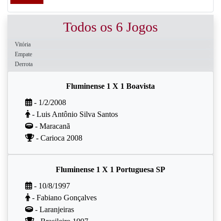
Todos os 6 Jogos
Vitória
Empate
Derrota
Fluminense 1 X 1 Boavista
- 1/2/2008
- Luis Antônio Silva Santos
- Maracanã
- Carioca 2008
Fluminense 1 X 1 Portuguesa SP
- 10/8/1997
- Fabiano Gonçalves
- Laranjeiras