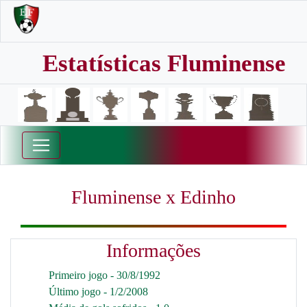
Estatísticas Fluminense
Fluminense x Edinho
Informações
Primeiro jogo - 30/8/1992
Último jogo - 1/2/2008