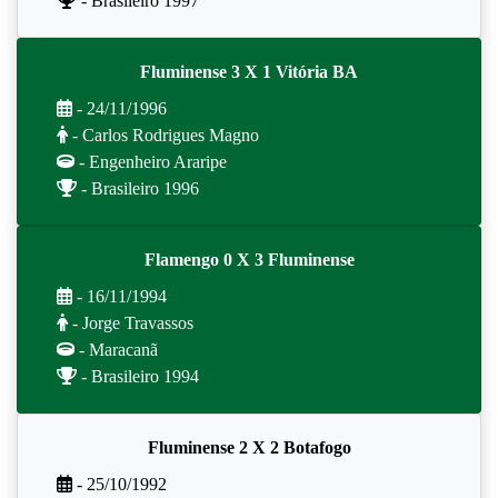
- Brasileiro 1997
Fluminense 3 X 1 Vitória BA
- 24/11/1996
- Carlos Rodrigues Magno
- Engenheiro Araripe
- Brasileiro 1996
Flamengo 0 X 3 Fluminense
- 16/11/1994
- Jorge Travassos
- Maracanã
- Brasileiro 1994
Fluminense 2 X 2 Botafogo
- 25/10/1992