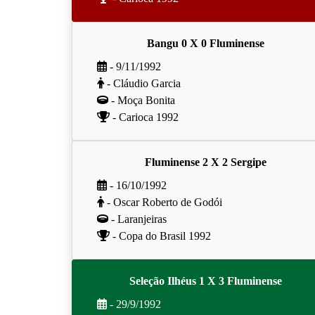
Bangu 0 X 0 Fluminense
- 9/11/1992
- Cláudio Garcia
- Moça Bonita
- Carioca 1992
Fluminense 2 X 2 Sergipe
- 16/10/1992
- Oscar Roberto de Godói
- Laranjeiras
- Copa do Brasil 1992
Seleção Ilhéus 1 X 3 Fluminense
- 29/9/1992