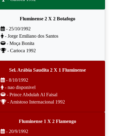
Fluminense 2 X 2 Botafogo
- 25/10/1992
- Jorge Emiliano dos Santos
- Moça Bonita
- Carioca 1992
Sel. Arábia Saudita 2 X 1 Fluminense
- 8/10/1992
- nao disponivel
- Prince Abdulah Al Faisal
- Amistoso Internacional 1992
Fluminense 1 X 2 Flamengo
- 20/9/1992