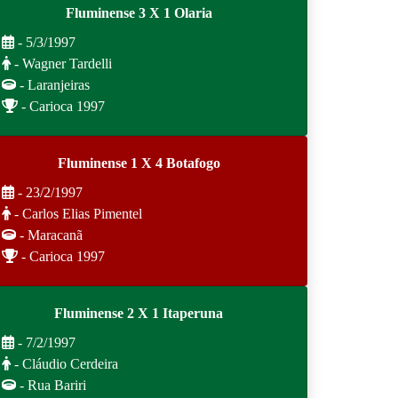
Fluminense 3 X 1 Olaria
- 5/3/1997
- Wagner Tardelli
- Laranjeiras
- Carioca 1997
Fluminense 1 X 4 Botafogo
- 23/2/1997
- Carlos Elias Pimentel
- Maracanã
- Carioca 1997
Fluminense 2 X 1 Itaperuna
- 7/2/1997
- Cláudio Cerdeira
- Rua Bariri