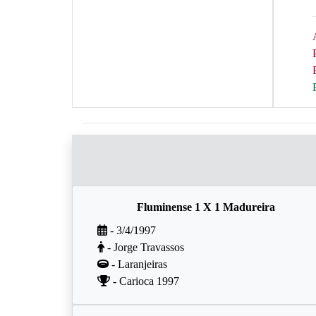
Fluminense 1 X 1 Madureira
- 3/4/1997
- Jorge Travassos
- Laranjeiras
- Carioca 1997