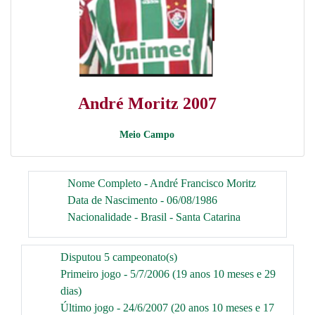
André Moritz 2007
Meio Campo
Nome Completo - André Francisco Moritz
Data de Nascimento - 06/08/1986
Nacionalidade - Brasil - Santa Catarina
Disputou 5 campeonato(s)
Primeiro jogo - 5/7/2006 (19 anos 10 meses e 29
dias)
Último jogo - 24/6/2007 (20 anos 10 meses e 17