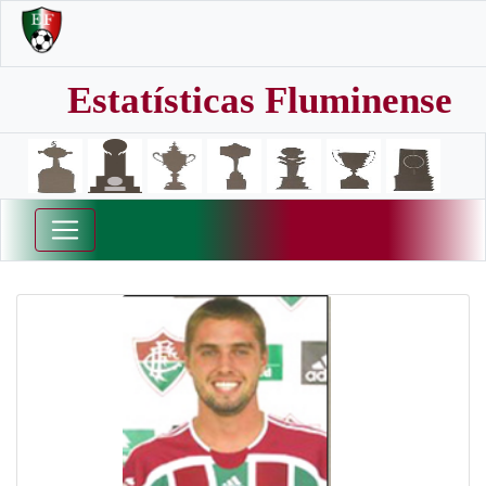
Estatísticas Fluminense