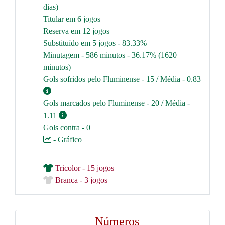
dias)
Titular em 6 jogos
Reserva em 12 jogos
Substituído em 5 jogos - 83.33%
Minutagem - 586 minutos - 36.17% (1620
minutos)
Gols sofridos pelo Fluminense - 15 / Média - 0.83
Gols marcados pelo Fluminense - 20 / Média -
1.11
Gols contra - 0
- Gráfico
Tricolor - 15 jogos
Branca - 3 jogos
Números