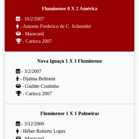
Fluminense 0 X 2 América
- 10/2/2007
- Antonio Frederico de C. Schneider
- Maracanã
- Carioca 2007
Nova Iguaçu 1 X 1 Fluminense
- 3/2/2007
- Djalma Beltrami
- Giulitte Coutinho
- Carioca 2007
Fluminense 1 X 1 Palmeiras
- 3/12/2006
- Héber Roberto Lopes
- Maracanã