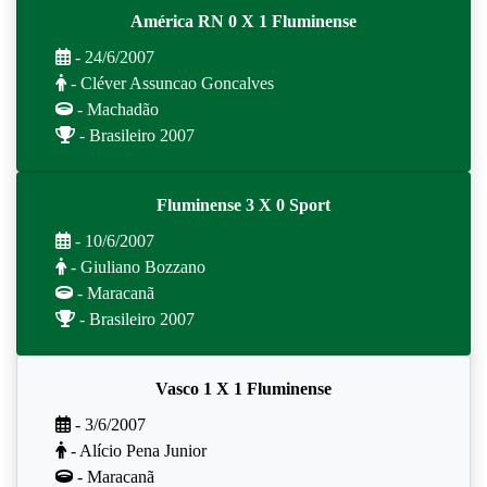
América RN 0 X 1 Fluminense
- 24/6/2007
- Cléver Assuncao Goncalves
- Machadão
- Brasileiro 2007
Fluminense 3 X 0 Sport
- 10/6/2007
- Giuliano Bozzano
- Maracanã
- Brasileiro 2007
Vasco 1 X 1 Fluminense
- 3/6/2007
- Alício Pena Junior
- Maracanã