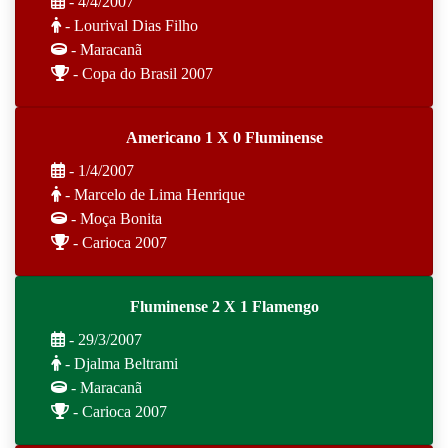
- 4/4/2007
- Lourival Dias Filho
- Maracanã
- Copa do Brasil 2007
Americano 1 X 0 Fluminense
- 1/4/2007
- Marcelo de Lima Henrique
- Moça Bonita
- Carioca 2007
Fluminense 2 X 1 Flamengo
- 29/3/2007
- Djalma Beltrami
- Maracanã
- Carioca 2007