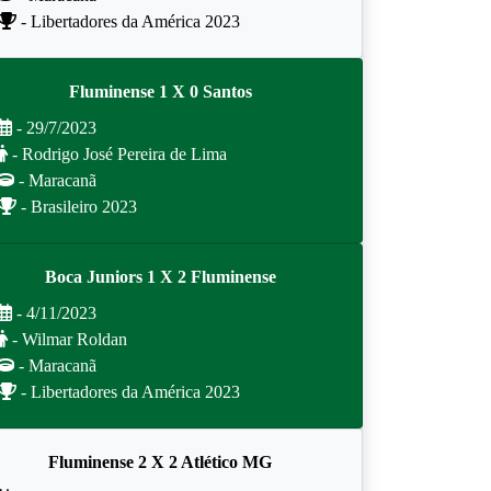
- Libertadores da América 2023
Fluminense 1 X 0 Santos
- 29/7/2023
- Rodrigo José Pereira de Lima
- Maracanã
- Brasileiro 2023
Boca Juniors 1 X 2 Fluminense
- 4/11/2023
- Wilmar Roldan
- Maracanã
- Libertadores da América 2023
Fluminense 2 X 2 Atlético MG