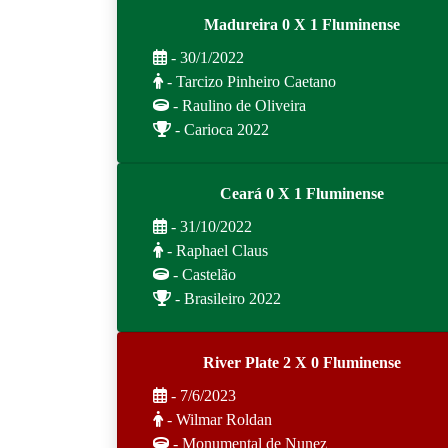
Madureira 0 X 1 Fluminense
- 30/1/2022
- Tarcizo Pinheiro Caetano
- Raulino de Oliveira
- Carioca 2022
Ceará 0 X 1 Fluminense
- 31/10/2022
- Raphael Claus
- Castelão
- Brasileiro 2022
River Plate 2 X 0 Fluminense
- 7/6/2023
- Wilmar Roldan
- Monumental de Nunez