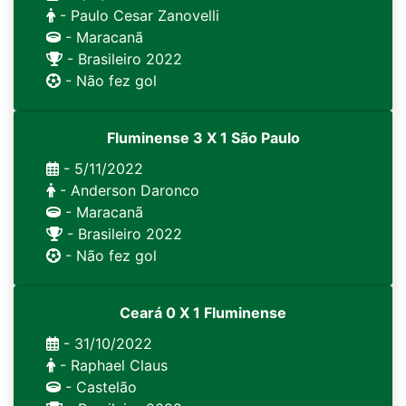
- Paulo Cesar Zanovelli
- Maracanã
- Brasileiro 2022
- Não fez gol
Fluminense 3 X 1 São Paulo
- 5/11/2022
- Anderson Daronco
- Maracanã
- Brasileiro 2022
- Não fez gol
Ceará 0 X 1 Fluminense
- 31/10/2022
- Raphael Claus
- Castelão