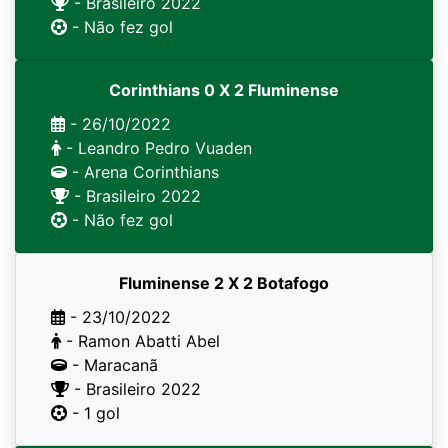
- Brasileiro 2022
- Não fez gol
Corinthians 0 X 2 Fluminense
- 26/10/2022
- Leandro Pedro Vuaden
- Arena Corinthians
- Brasileiro 2022
- Não fez gol
Fluminense 2 X 2 Botafogo
- 23/10/2022
- Ramon Abatti Abel
- Maracanã
- Brasileiro 2022
- 1 gol