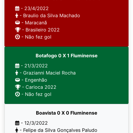
- 23/4/2022
- Braulio da Silva Machado
- Maracanã
- Brasileiro 2022
- Não fez gol
Botafogo 0 X 1 Fluminense
- 21/3/2022
- Grazianni Maciel Rocha
- Engenhão
- Carioca 2022
- Não fez gol
Boavista 0 X 0 Fluminense
- 12/3/2022
- Felipe da Silva Gonçalves Paludo