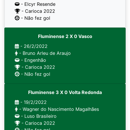
- Elcyr Resende
- Carioca 2022
- Não fez gol
Fluminense 2 X 0 Vasco
- 26/2/2022
- Bruno Arleu de Araujo
- Engenhão
- Carioca 2022
- Não fez gol
Fluminense 3 X 0 Volta Redonda
- 19/2/2022
- Wagner do Nascimento Magalhães
- Luso Brasileiro
- Carioca 2022