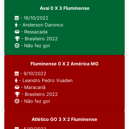
Avaí 0 X 3 Fluminense
- 16/10/2022
- Anderson Daronco
- Ressacada
- Brasileiro 2022
- Não fez gol
Fluminense 0 X 2 América MG
- 9/10/2022
- Leandro Pedro Vuaden
- Maracanã
- Brasileiro 2022
- Não fez gol
Atlético GO 3 X 2 Fluminense