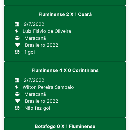
Fluminense 2 X 1 Ceará
- 9/7/2022
- Luiz Flávio de Oliveira
- Maracanã
- Brasileiro 2022
- 1 gol
Fluminense 4 X 0 Corinthians
- 2/7/2022
- Wilton Pereira Sampaio
- Maracanã
- Brasileiro 2022
- Não fez gol
Botafogo 0 X 1 Fluminense