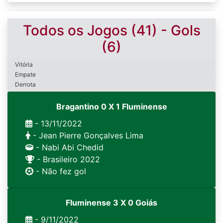
Todos os Jogos (41) - Gols
(6)
Vitória
Empate
Derrota
Bragantino 0 X 1 Fluminense
- 13/11/2022
- Jean Pierre Gonçalves Lima
- Nabi Abi Chedid
- Brasileiro 2022
- Não fez gol
Fluminense 3 X 0 Goiás
- 9/11/2022