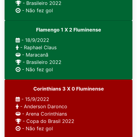
- Brasileiro 2022
- Não fez gol
Flamengo 1 X 2 Fluminense
- 18/9/2022
- Raphael Claus
- Maracanã
- Brasileiro 2022
- Não fez gol
Corinthians 3 X 0 Fluminense
- 15/9/2022
- Anderson Daronco
- Arena Corinthians
- Copa do Brasil 2022
- Não fez gol