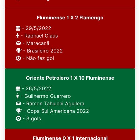
Fluminense 1 X 2 Flamengo
- 29/5/2022
- Raphael Claus
- Maracanã
- Brasileiro 2022
- Não fez gol
Oriente Petrolero 1 X 10 Fluminense
- 26/5/2022
- Guilhermo Guerrero
- Ramon Tahuichi Aguilera
- Copa Sul Americana 2022
- 3 gols
Fluminense 0 X 1 Internacional