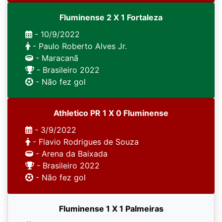
Fluminense 2 X 1 Fortaleza
- 10/9/2022
- Paulo Roberto Alves Jr.
- Maracanã
- Brasileiro 2022
- Não fez gol
Athletico PR 1 X 0 Fluminense
- 3/9/2022
- Flavio Rodrigues de Souza
- Arena da Baixada
- Brasileiro 2022
- Não fez gol
Fluminense 1 X 1 Palmeiras