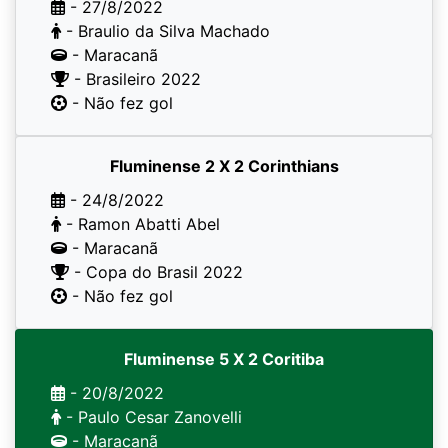
- 27/8/2022
- Braulio da Silva Machado
- Maracanã
- Brasileiro 2022
- Não fez gol
Fluminense 2 X 2 Corinthians
- 24/8/2022
- Ramon Abatti Abel
- Maracanã
- Copa do Brasil 2022
- Não fez gol
Fluminense 5 X 2 Coritiba
- 20/8/2022
- Paulo Cesar Zanovelli
- Maracanã