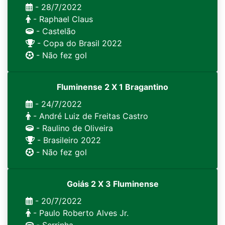
- 28/7/2022
- Raphael Claus
- Castelão
- Copa do Brasil 2022
- Não fez gol
Fluminense 2 X 1 Bragantino
- 24/7/2022
- André Luiz de Freitas Castro
- Raulino de Oliveira
- Brasileiro 2022
- Não fez gol
Goiás 2 X 3 Fluminense
- 20/7/2022
- Paulo Roberto Alves Jr.