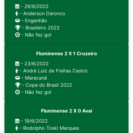
- 26/6/2022
- Anderson Daronco
- Engenhão
- Brasileiro 2022
- Não fez gol
Fluminense 2 X 1 Cruzeiro
- 23/6/2022
- André Luiz de Freitas Castro
- Maracanã
- Copa do Brasil 2022
- Não fez gol
Fluminense 2 X 0 Avaí
- 19/6/2022
- Rodolpho Toski Marques