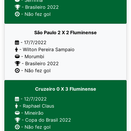
- Serrinha
- Brasileiro 2022
- Não fez gol
São Paulo 2 X 2 Fluminense
- 17/7/2022
- Wilton Pereira Sampaio
- Morumbi
- Brasileiro 2022
- Não fez gol
Cruzeiro 0 X 3 Fluminense
- 12/7/2022
- Raphael Claus
- Mineirão
- Copa do Brasil 2022
- Não fez gol