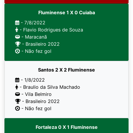
Fluminense 1 X 0 Cuiaba
- 7/8/2022
- Flavio Rodrigues de Souza
- Maracanã
- Brasileiro 2022
- Não fez gol
Santos 2 X 2 Fluminense
- 1/8/2022
- Braulio da Silva Machado
- Vila Belmiro
- Brasileiro 2022
- Não fez gol
Fortaleza 0 X 1 Fluminense